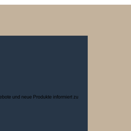
ebote und neue Produkte informiert zu