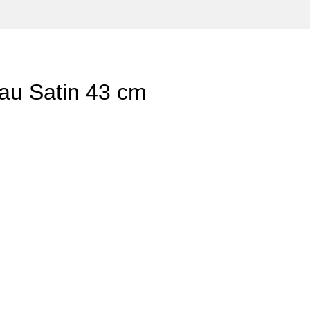
au Satin 43 cm