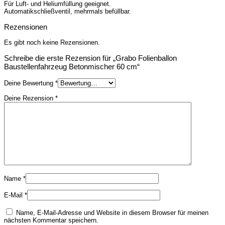
Für Luft- und Heliumfüllung geeignet.
Automatikschließventil, mehrmals befüllbar.
Rezensionen
Es gibt noch keine Rezensionen.
Schreibe die erste Rezension für „Grabo Folienballon
Baustellenfahrzeug Betonmischer 60 cm“
Deine Bewertung
*
Deine Rezension
*
Name
*
E-Mail
*
Name, E-Mail-Adresse und Website in diesem Browser für meinen
nächsten Kommentar speichern.