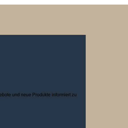
ebote und neue Produkte informiert zu