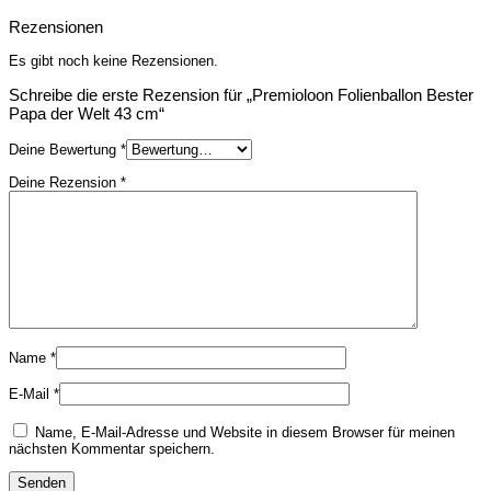
Rezensionen
Es gibt noch keine Rezensionen.
Schreibe die erste Rezension für „Premioloon Folienballon Bester
Papa der Welt 43 cm“
Deine Bewertung
*
Deine Rezension
*
Name
*
E-Mail
*
Name, E-Mail-Adresse und Website in diesem Browser für meinen
nächsten Kommentar speichern.