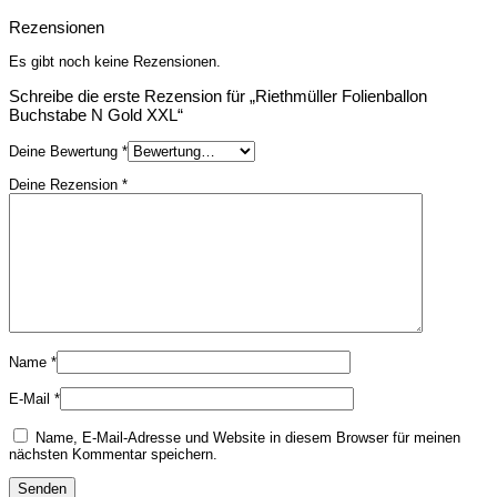
Rezensionen
Es gibt noch keine Rezensionen.
Schreibe die erste Rezension für „Riethmüller Folienballon
Buchstabe N Gold XXL“
Deine Bewertung
*
Deine Rezension
*
Name
*
E-Mail
*
Name, E-Mail-Adresse und Website in diesem Browser für meinen
nächsten Kommentar speichern.