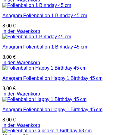
Anagram Folienballon 1 Birthday 45 cm
8,00
€
In den Warenkorb
Anagram Folienballon 1 Birthday 45 cm
8,00
€
In den Warenkorb
Anagram Folienballon Happy 1 Birthday 45 cm
8,00
€
In den Warenkorb
Anagram Folienballon Happy 1 Birthday 45 cm
8,00
€
In den Warenkorb