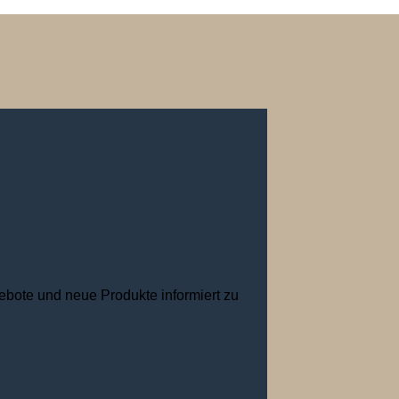
ebote und neue Produkte informiert zu