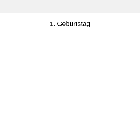
1. Geburtstag