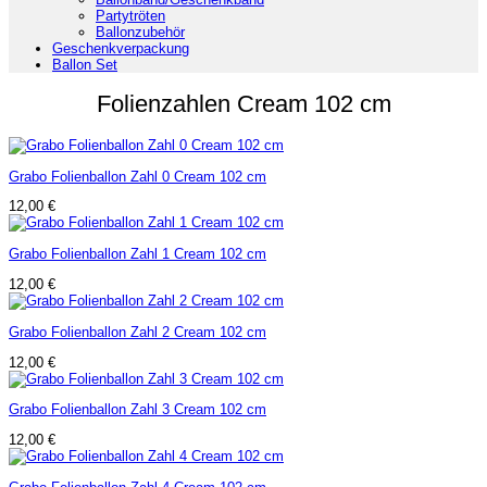
Partytröten
Ballonzubehör
Geschenkverpackung
Ballon Set
Folienzahlen Cream 102 cm
Grabo Folienballon Zahl 0 Cream 102 cm
12,00
€
Grabo Folienballon Zahl 1 Cream 102 cm
12,00
€
Grabo Folienballon Zahl 2 Cream 102 cm
12,00
€
Grabo Folienballon Zahl 3 Cream 102 cm
12,00
€