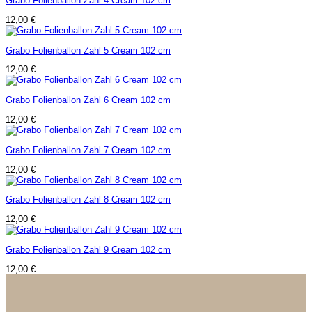
Grabo Folienballon Zahl 4 Cream 102 cm
12,00
€
Grabo Folienballon Zahl 5 Cream 102 cm
12,00
€
Grabo Folienballon Zahl 6 Cream 102 cm
12,00
€
Grabo Folienballon Zahl 7 Cream 102 cm
12,00
€
Grabo Folienballon Zahl 8 Cream 102 cm
12,00
€
Grabo Folienballon Zahl 9 Cream 102 cm
12,00
€