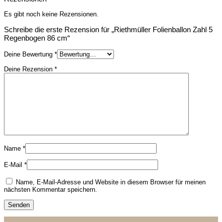
Es gibt noch keine Rezensionen.
Schreibe die erste Rezension für „Riethmüller Folienballon Zahl 5
Regenbogen 86 cm“
Deine Bewertung
*
Deine Rezension
*
Name
*
E-Mail
*
Name, E-Mail-Adresse und Website in diesem Browser für meinen
nächsten Kommentar speichern.